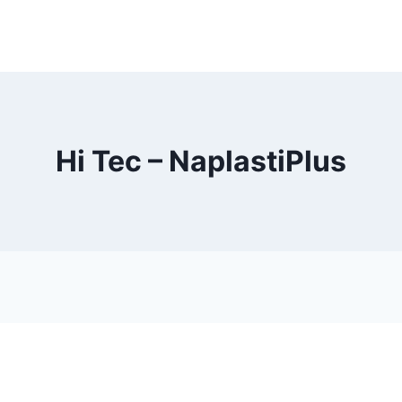
Hi Tec – NaplastiPlus