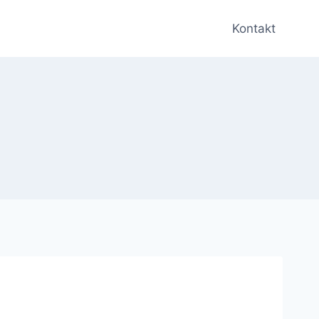
Kontakt