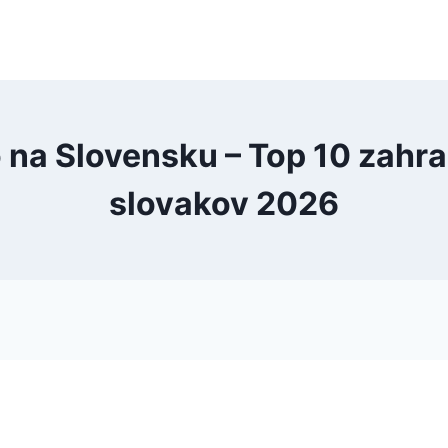
o na Slovensku – Top 10 zahra
slovakov 2026