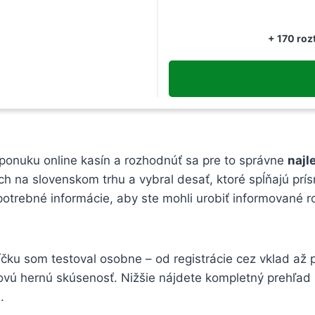
+ 170 roz
ponuku online kasín a rozhodnúť sa pre to správne
najl
na slovenskom trhu a vybral desať, ktoré spĺňajú prísne
otrebné informácie, aby ste mohli urobiť informované r
čku som testoval osobne – od registrácie cez vklad až p
lkovú hernú skúsenosť. Nižšie nájdete kompletný prehľad
.