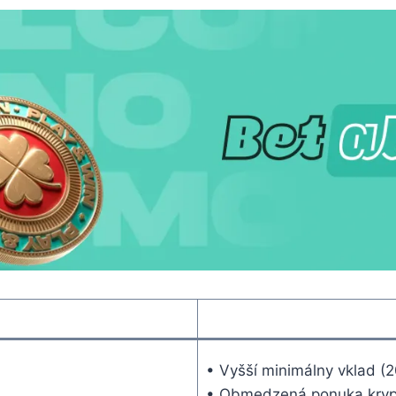
• Vyšší minimálny vklad (
• Obmedzená ponuka kry