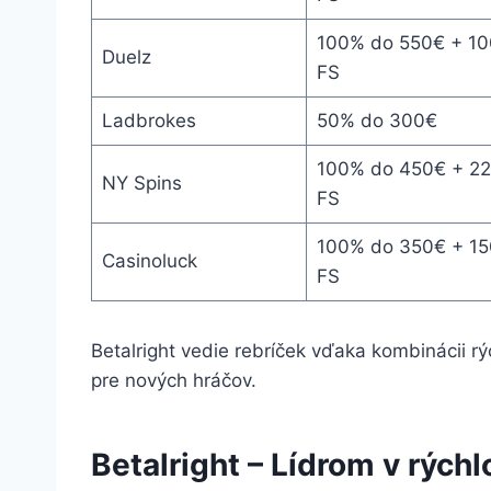
100% do 550€ + 10
Duelz
FS
Ladbrokes
50% do 300€
100% do 450€ + 2
NY Spins
FS
100% do 350€ + 15
Casinoluck
FS
Betalright vedie rebríček vďaka kombinácii rý
pre nových hráčov.
Betalright – Lídrom v rýchl