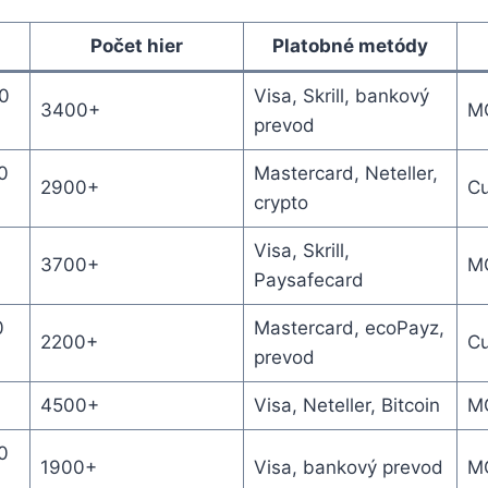
Počet hier
Platobné metódy
0
Visa, Skrill, bankový
3400+
M
prevod
0
Mastercard, Neteller,
2900+
Cu
crypto
Visa, Skrill,
3700+
M
Paysafecard
0
Mastercard, ecoPayz,
2200+
Cu
prevod
4500+
Visa, Neteller, Bitcoin
M
0
1900+
Visa, bankový prevod
M