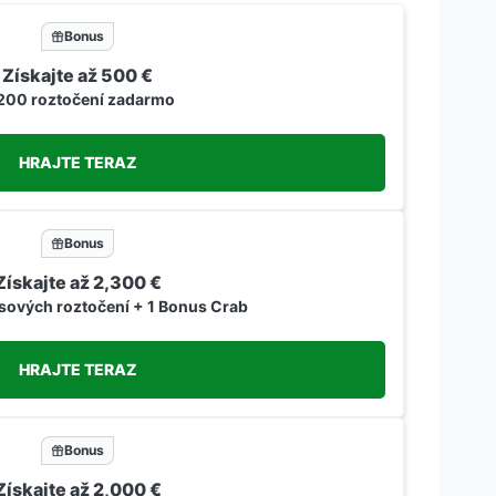
Bonus
Získajte až 500 €
200 roztočení zadarmo
HRAJTE TERAZ
Bonus
Získajte až 2,300 €
ových roztočení + 1 Bonus Crab
HRAJTE TERAZ
Bonus
Získajte až 2,000 €