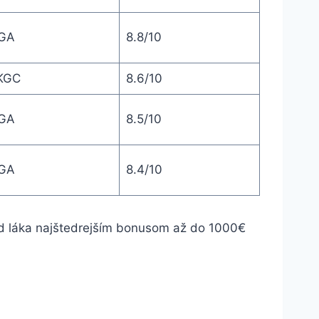
GA
8.8/10
KGC
8.6/10
GA
8.5/10
GA
8.4/10
riad láka najštedrejším bonusom až do 1000€